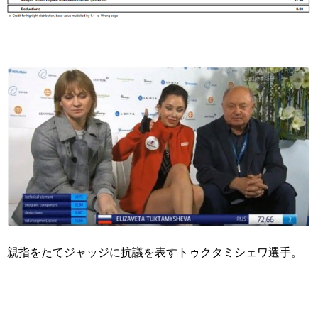
親指をたてジャッジに抗議を表すトゥクタミシェワ選手。