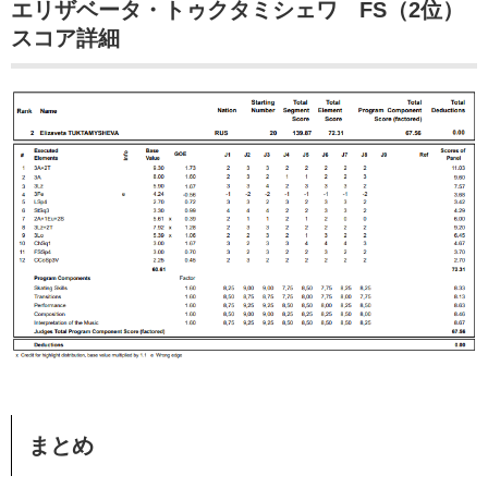
エリザベータ・トゥクタミシェワ FS（2位）
スコア詳細
まとめ