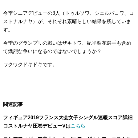
今季シニアデビューの3人（トゥルソワ、シェルバコワ、コ
ストナルナヤ）が、それぞれ素晴らしい結果を残していま
す。
今季のグランプリの戦いはザキトワ、紀平梨花選手も含め
て熾烈な争いになるのではないでしょうか？
ワクワクドキドキです。
関連記事
フィギュア2019フランス大会女子シングル速報スコア詳細
コストルナヤ圧巻デビューVは
こちら