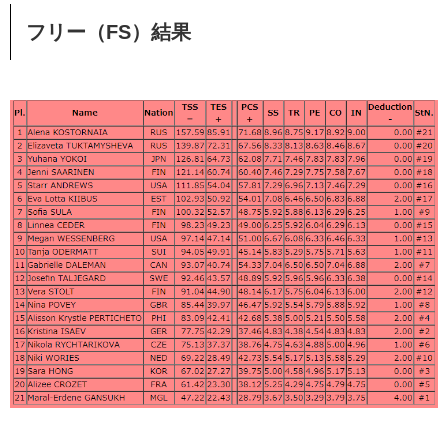
フリー（FS）結果