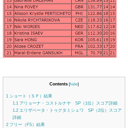
Contents
[
hide
]
1
ショート（ＳＰ）結果
1.1
アリョーナ・コストルナヤ SP（1位）スコア詳細
1.2
エリザベータ・トゥクタミシェワ SP（2位）スコア
詳細
2
フリー（FS）結果