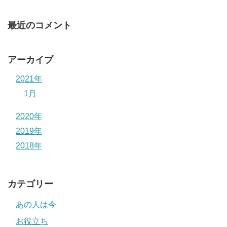
最近のコメント
アーカイブ
2021年
1月
2020年
2019年
2018年
カテゴリー
あの人は今
お役立ち