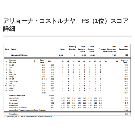
アリョーナ・コストルナヤ FS（1位）スコア
詳細