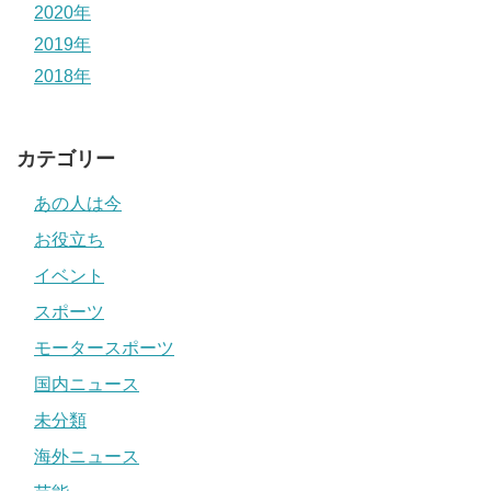
2020年
2019年
2018年
カテゴリー
あの人は今
お役立ち
イベント
スポーツ
モータースポーツ
国内ニュース
未分類
海外ニュース