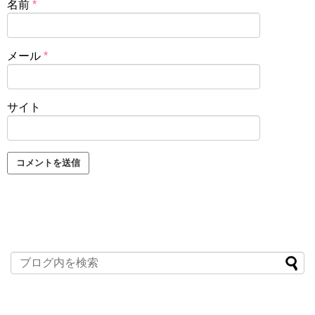
名前
*
メール
*
サイト