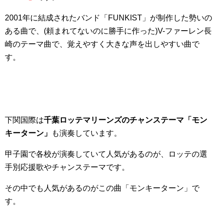
2001年に結成されたバンド「FUNKIST」が制作した勢いの
ある曲で、(頼まれてないのに勝手に作った)V-ファーレン長
崎のテーマ曲で、覚えやすく大きな声を出しやすい曲で
す。
下関国際は
千葉ロッテマリーンズのチャンステーマ「モン
キーターン」
も演奏しています。
甲子園で各校が演奏していて人気があるのが、ロッテの選
手別応援歌やチャンステーマです。
その中でも人気があるのがこの曲「モンキーターン」で
す。