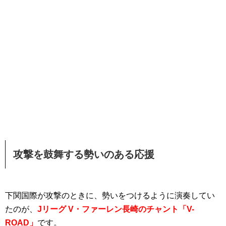
攻撃を鼓舞する勢いのある応援
下関国際が攻撃のときに、勢いをつけるように演奏してい
たのが、
Jリーグ V・ファーレン長崎のチャント「V-
ROAD」
です。