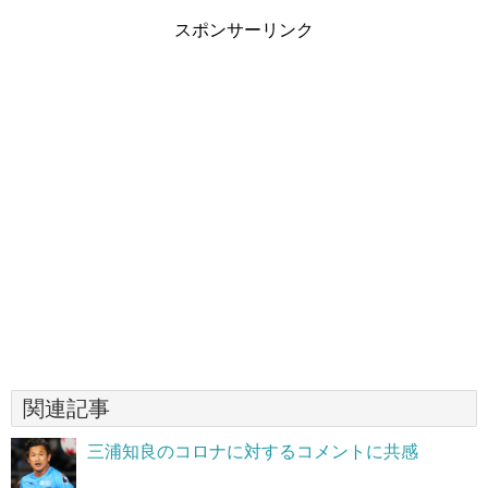
スポンサーリンク
関連記事
三浦知良のコロナに対するコメントに共感