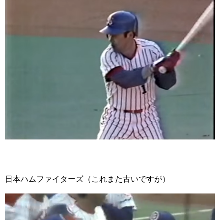
日本ハムファイターズ（これまた古いですが）