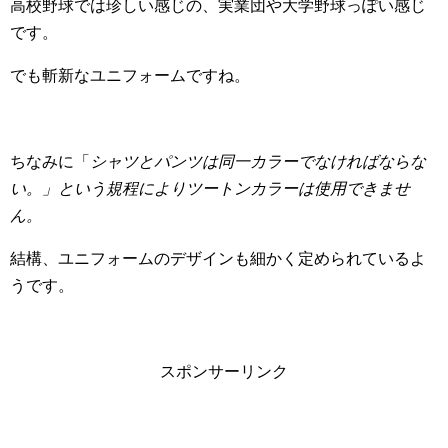
高校野球では珍しい感じの、実業団や大学野球っぽい感じ
です。
でも斬新なユニフォームですね。
ちなみに「
シャツとパンツは同一カラーでなければならな
い。」という規程によりツートンカラーは使用できませ
ん。
結構、ユニフォームのデザインも細かく定められているよ
うです。
スポンサーリンク