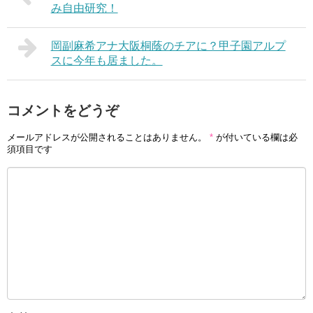
み自由研究！
岡副麻希アナ大阪桐蔭のチアに？甲子園アルプ
スに今年も居ました。
コメントをどうぞ
メールアドレスが公開されることはありません。
*
が付いている欄は必
須項目です