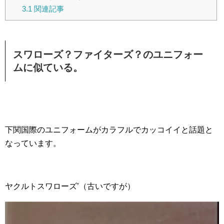
3.1
関連記事
スワローズ？ファイターズ？のユニフォー
ムに似ている。
下関国際のユニフォームがカラフルでカッコイイと話題と
なっています。
ヤクルトスワローズ’（古いですが）