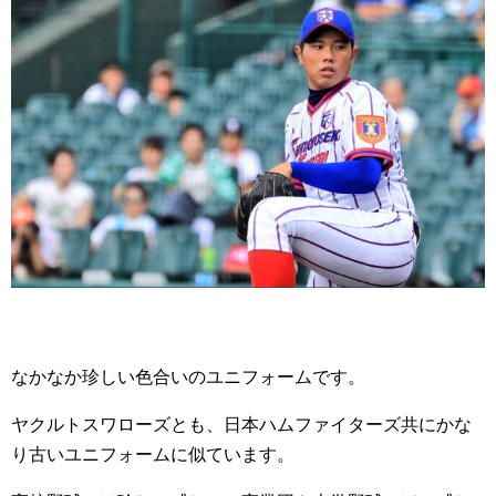
なかなか珍しい色合いのユニフォームです。
ヤクルトスワローズとも、日本ハムファイターズ共にかな
り古いユニフォームに似ています。