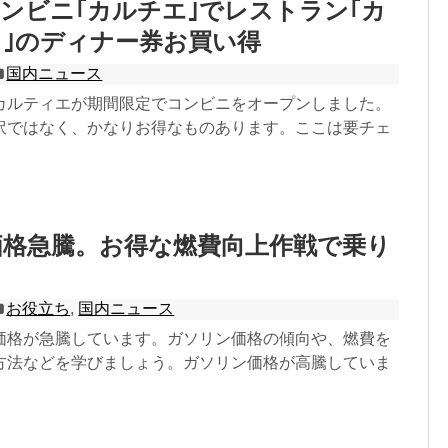
ンビニ｢カルチエ｣でレストラン｢カ
ミ｣のディナー券お買い得
国内ニュース
カルティエが期間限定でコンビニをオープンしました。
訳ではなく、かなりお得なものあります。ここは要チェ
価格急騰。お得な燃費向上作戦で乗り
。
お役立ち
,
国内ニュース
価格が急騰しています。ガソリン価格の傾向や、燃費を
方法などを学びましょう。ガソリン価格が高騰していま