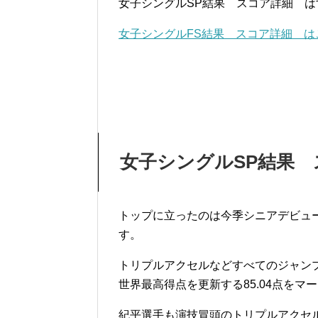
女子シングルSP結果 スコア詳細 
女子シングルFS結果 スコア詳細 は
女子シングルSP結果 
トップに立ったのは今季シニアデビュ
す。
トリプルアクセルなどすべてのジャン
世界最高得点を更新する85.04点をマ
紀平選手も演技冒頭のトリプルアクセ