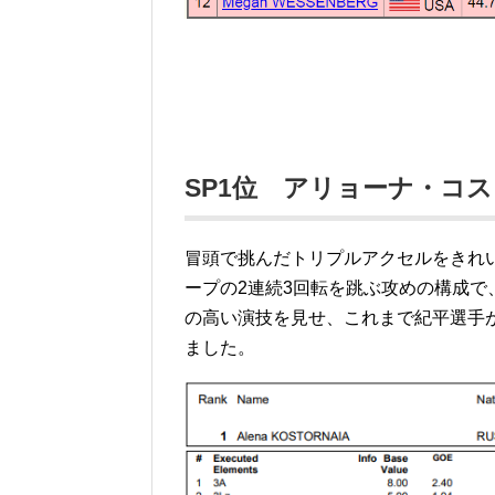
SP1位 アリョーナ・コ
冒頭で挑んだトリプルアクセルをきれ
ープの2連続3回転を跳ぶ攻めの構成で
の高い演技を見せ、これまで紀平選手が
ました。