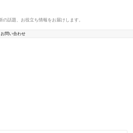
最新の話題、お役立ち情報をお届けします。
お問い合わせ