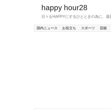
happy hour28
日々をHAPPYにするひとときの為に、
国内ニュース
お役立ち
スポーツ
芸能