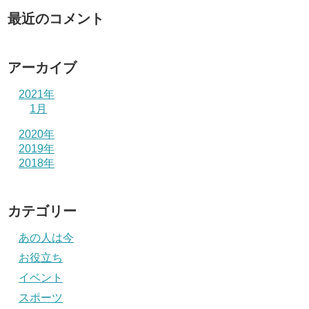
最近のコメント
アーカイブ
2021年
1月
2020年
2019年
2018年
カテゴリー
あの人は今
お役立ち
イベント
スポーツ