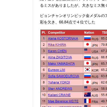
るミスがありましたが、大きなミス無く
ピョンチャンオリンピック金メダルの
彩を欠き、66.84点で４位でした