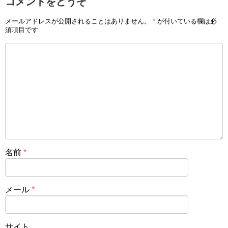
コメントをどうぞ
メールアドレスが公開されることはありません。
*
が付いている欄は必
須項目です
名前
*
メール
*
サイト