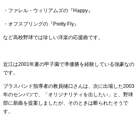
・ファレル・ウィリアムズの『Happy』
・オフスプリングの『Pretty Fly』
など高校野球では珍しい洋楽の応援曲です。
近江は2001年夏の甲子園で準優勝を経験している強豪なの
です。
ブラスバンド指導者の教員樋口さんは、次に出場した2003
年のセンバツで、「オリジナリティを出したい」と、野球
部に新曲を提案しましたが、そのときは断られたそうで
す。