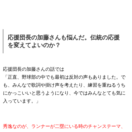
応援団長の加藤さんも悩んだ。伝統の応援
を変えてよいのか？
応援団長の加藤さんの話では
「正直、野球部の中でも最初は反対の声もありました。で
も、みんなで歌詞や掛け声を考えたり、練習を重ねるうち
にかっこいいと思うようになり、今ではみんなとても気に
入っています。」
秀逸なのが、ランナーが二塁にいる時のチャンステーマ、