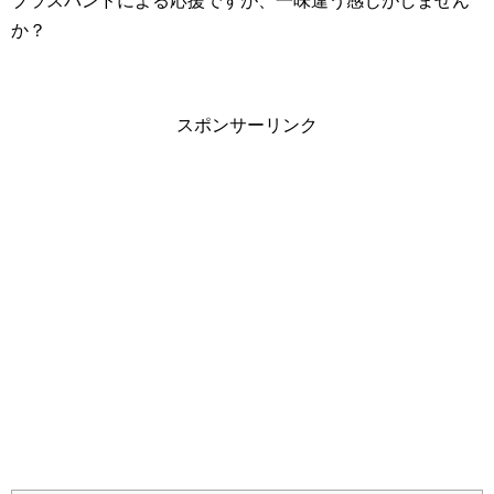
ブラスバンドによる応援ですが、一味違う感じがしません
か？
スポンサーリンク