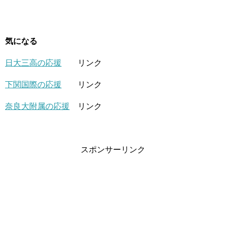
気になる
日大三高の応援
リンク
下関国際の応援
リンク
奈良大附属の応援
リンク
スポンサーリンク