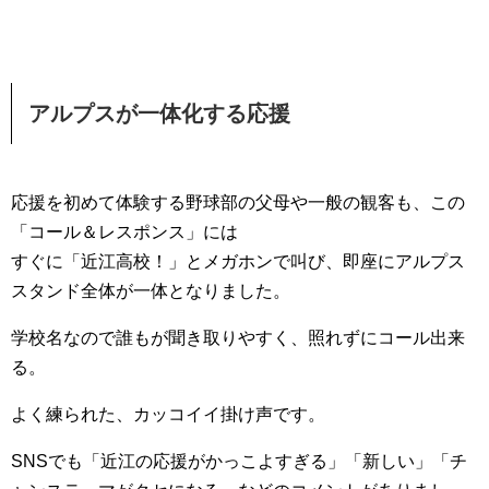
アルプスが一体化する応援
応援を初めて体験する野球部の父母や一般の観客も、この
「コール＆レスポンス」には
すぐに「近江高校！」とメガホンで叫び、即座にアルプス
スタンド全体が一体となりました。
学校名なので誰もが聞き取りやすく、照れずにコール出来
る。
よく練られた、カッコイイ掛け声です。
SNSでも「近江の応援がかっこよすぎる」「新しい」「チ