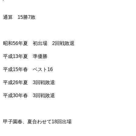
通算 15勝7敗
昭和56年夏 初出場 2回戦敗退
平成13年夏 準優勝
平成15年春 ベスト16
平成26年夏 3回戦敗退
平成30年春 3回戦敗退
甲子園春、夏合わせて18回出場