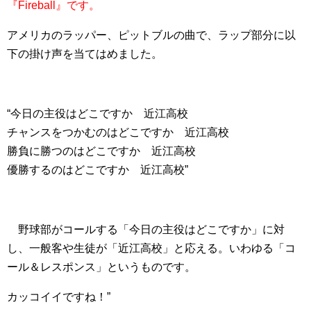
『Fireball』です。
アメリカのラッパー、ピットブルの曲で、ラップ部分に以
下の掛け声を当てはめました。
“今日の主役はどこですか 近江高校
チャンスをつかむのはどこですか 近江高校
勝負に勝つのはどこですか 近江高校
優勝するのはどこですか 近江高校”
野球部がコールする「今日の主役はどこですか」に対
し、一般客や生徒が「近江高校」と応える。いわゆる「コ
ール＆レスポンス」というものです。
カッコイイですね！”