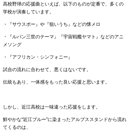
高校野球の応援曲といえば、以下のものが定番で、多くの
学校が演奏しています。
・『サウスポー』や『狙いうち』などの懐メロ
・『ルパン三世のテーマ』『宇宙戦艦ヤマト』などのアニ
メソング
・『アフリカン・シンフォニー』
試合の流れに合わせて、悪くはないです。
伝統もあり、一体感をもった良い応援と思います。
しかし、近江高校は一味違った応援をします。
鮮やかな“近江ブルー”に染まったアルプススタンドから流れ
てくるのは、