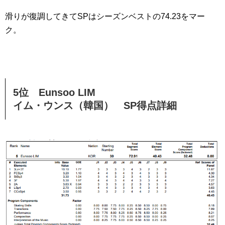
滑りが復調してきてSPはシーズンベストの74.23をマー
ク。
5位 Eunsoo LIM
イム・ウンス（韓国） SP得点詳細