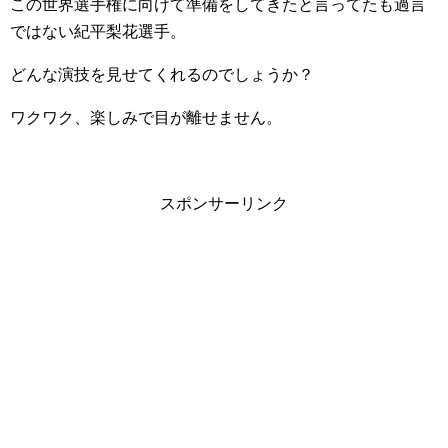
この世界選手権に向けて準備をしてきたと言ってたも過言
ではない紀平梨花選手。
どんな演技を見せてくれるのでしょうか？
ワクワク、楽しみで目が離せません。
スポンサーリンク