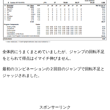
全体的にうまくまとめていましたが、ジャンプの回転不足
をとられて得点はイマイチ伸びません。
最初のコンビネーションの２回目のジャンプで回転不足と
ジャッジされました。
スポンサーリンク