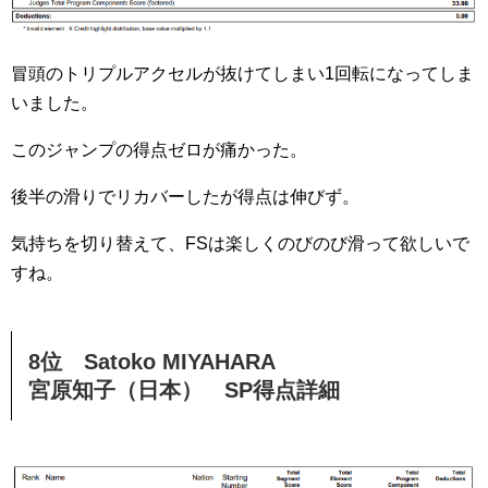
冒頭のトリプルアクセルが抜けてしまい1回転になってしま
いました。
このジャンプの得点ゼロが痛かった。
後半の滑りでリカバーしたが得点は伸びず。
気持ちを切り替えて、FSは楽しくのびのび滑って欲しいで
すね。
8位 Satoko MIYAHARA
宮原知子（日本） SP得点詳細