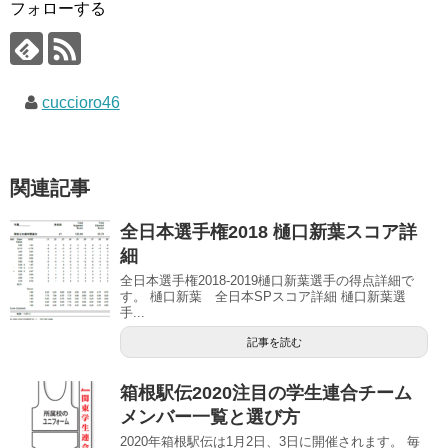
フォローする
cuccioro46
関連記事
全日本選手権2018 樋口新葉スコア詳
細
全日本選手権2018-2019樋口新葉選手の得点詳細で
す。 樋口新葉 全日本SPスコア詳細 樋口新葉選
手...
記事を読む
箱根駅伝2020注目の学生連合チーム
メンバー一覧と選び方
2020年箱根駅伝は1月2日、3日に開催されます。 毎