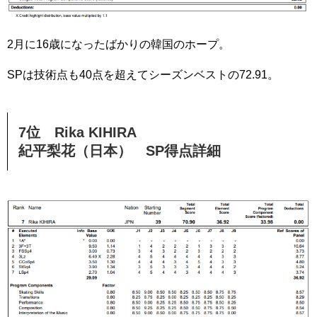
2月に16歳になったばかりの韓国のホープ。
SPは技術点も40点を超えてシーズンベストの72.91。
7位 Rika KIHIRA
紀平梨花（日本） SP得点詳細