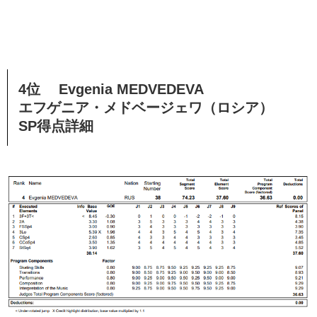
4位 Evgenia MEDVEDEVA
エフゲニア・メドベージェワ（ロシア）
SP得点詳細