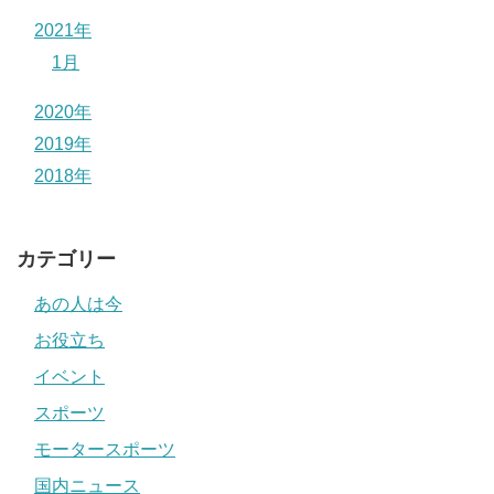
2021年
1月
2020年
2019年
2018年
カテゴリー
あの人は今
お役立ち
イベント
スポーツ
モータースポーツ
国内ニュース