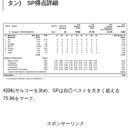
タン) SP得点詳細
4回転サルコーを決め、SPは自己ベストを大きく超える
75.96をマーク。
スポンサーリンク