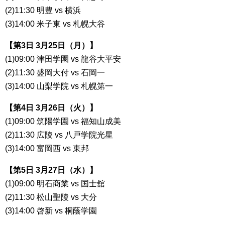
(2)11:30 明豊 vs 横浜
(3)14:00 米子東 vs 札幌大谷
【第3日 3月25日（月）】
(1)09:00 津田学園 vs 龍谷大平安
(2)11:30 盛岡大付 vs 石岡一
(3)14:00 山梨学院 vs 札幌第一
【第4日 3月26日（火）】
(1)09:00 筑陽学園 vs 福知山成美
(2)11:30 広陵 vs 八戸学院光星
(3)14:00 富岡西 vs 東邦
【第5日 3月27日（水）】
(1)09:00 明石商業 vs 国士舘
(2)11:30 松山聖陵 vs 大分
(3)14:00 啓新 vs 桐蔭学園