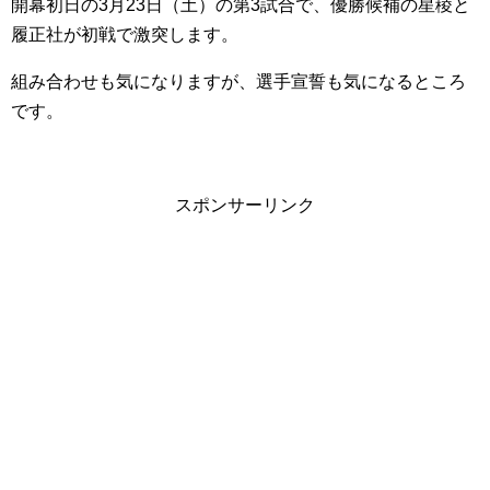
開幕初日の3月23日（土）の第3試合で、優勝候補の星稜と
履正社が初戦で激突します。
組み合わせも気になりますが、選手宣誓も気になるところ
です。
スポンサーリンク