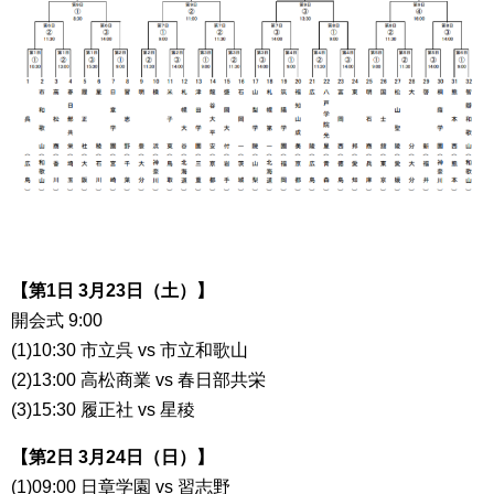
【第1日 3月23日（土）】
開会式 9:00
(1)10:30 市立呉 vs 市立和歌山
(2)13:00 高松商業 vs 春日部共栄
(3)15:30 履正社 vs 星稜
【第2日 3月24日（日）】
(1)09:00 日章学園 vs 習志野