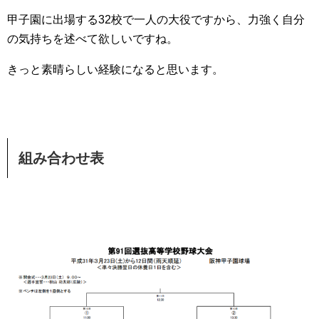
甲子園に出場する32校で一人の大役ですから、力強く自分
の気持ちを述べて欲しいですね。
きっと素晴らしい経験になると思います。
組み合わせ表