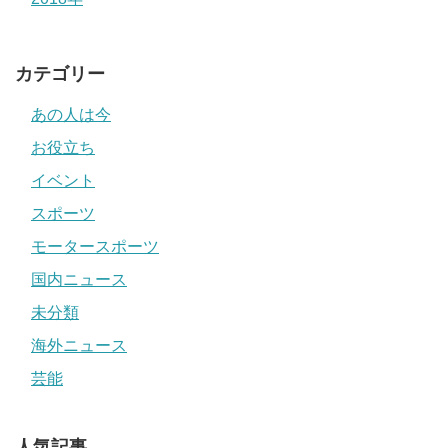
カテゴリー
あの人は今
お役立ち
イベント
スポーツ
モータースポーツ
国内ニュース
未分類
海外ニュース
芸能
人気記事