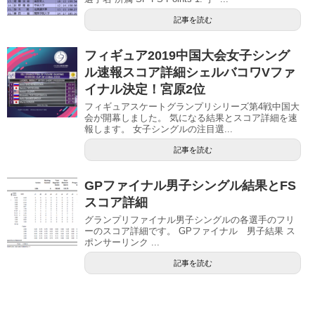
記事を読む
フィギュア2019中国大会女子シング
ル速報スコア詳細シェルバコワVファ
イナル決定！宮原2位
フィギュアスケートグランプリシリーズ第4戦中国大
会が開幕しました。 気になる結果とスコア詳細を速
報します。 女子シングルの注目選...
記事を読む
GPファイナル男子シングル結果とFS
スコア詳細
グランプリファイナル男子シングルの各選手のフリ
ーのスコア詳細です。 GPファイナル 男子結果 ス
ポンサーリンク ...
記事を読む