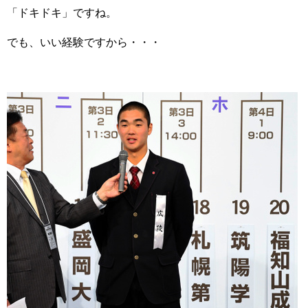
「ドキドキ」ですね。
でも、いい経験ですから・・・