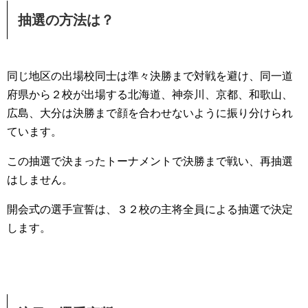
抽選の方法は？
同じ地区の出場校同士は準々決勝まで対戦を避け、同一道
府県から２校が出場する北海道、神奈川、京都、和歌山、
広島、大分は決勝まで顔を合わせないように振り分けられ
ています。
この抽選で決まったトーナメントで決勝まで戦い、再抽選
はしません。
開会式の選手宣誓は、３２校の主将全員による抽選で決定
します。