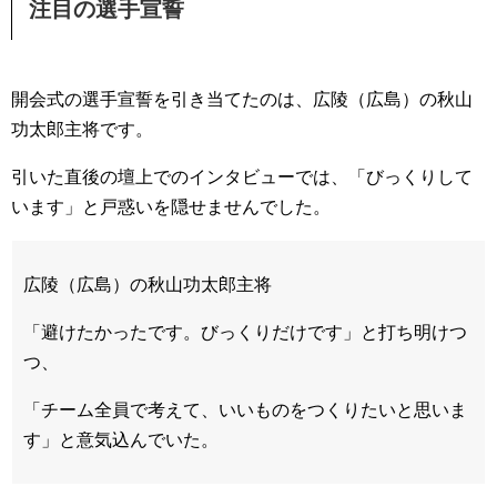
注目の選手宣誓
開会式の選手宣誓を引き当てたのは、広陵（広島）の秋山
功太郎主将です。
引いた直後の壇上でのインタビューでは、「びっくりして
います」と戸惑いを隠せませんでした。
広陵（広島）の秋山功太郎主将
「避けたかったです。びっくりだけです」と打ち明けつ
つ、
「チーム全員で考えて、いいものをつくりたいと思いま
す」と意気込んでいた。