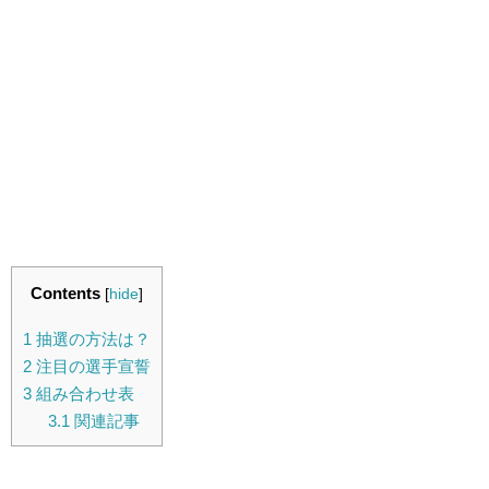
Contents
[
hide
]
1
抽選の方法は？
2
注目の選手宣誓
3
組み合わせ表
3.1
関連記事