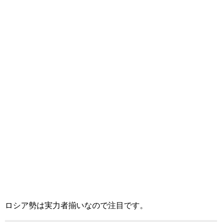
ロシア勢は実力者揃いなので注目です。