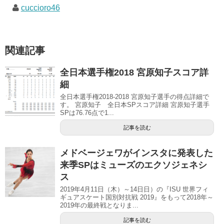
cuccioro46
関連記事
全日本選手権2018 宮原知子スコア詳
細
全日本選手権2018-2018 宮原知子選手の得点詳細で
す。 宮原知子 全日本SPスコア詳細 宮原知子選手
SPは76.76点で1...
記事を読む
メドベージェワがインスタに発表した
来季SPはミューズのエクソジェネシ
ス
2019年4月11日（木）～14日日）の『ISU 世界フィ
ギュアスケート国別対抗戦 2019』をもって2018年～
2019年の最終戦となりま...
記事を読む