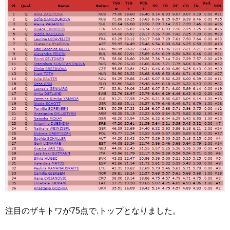
注目のザキトワが75点で.トップとなりました。