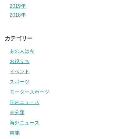
2019年
2018年
カテゴリー
あの人は今
お役立ち
イベント
スポーツ
モータースポーツ
国内ニュース
未分類
海外ニュース
芸能