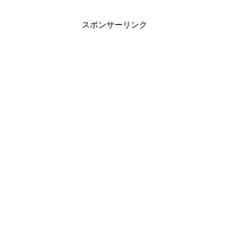
スポンサーリンク