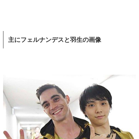
主にフェルナンデスと羽生の画像