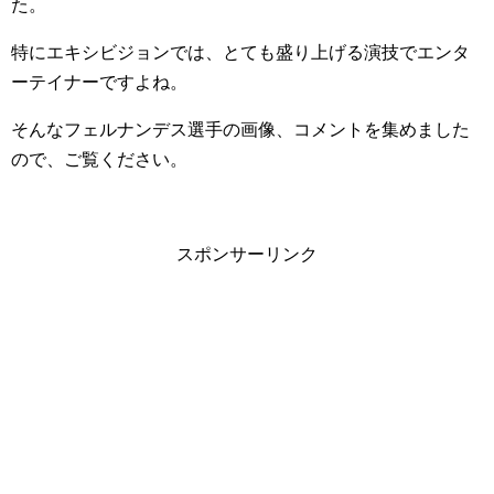
た。
特にエキシビジョンでは、とても盛り上げる演技でエンタ
ーテイナーですよね。
そんなフェルナンデス選手の画像、コメントを集めました
ので、ご覧ください。
スポンサーリンク