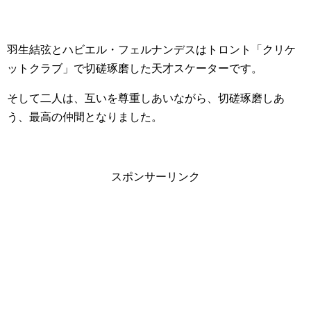
羽生結弦とハビエル・フェルナンデスはトロント「クリケ
ットクラブ」で切磋琢磨した天才スケーターです。
そして二人は、互いを尊重しあいながら、切磋琢磨しあ
う、最高の仲間となりました。
スポンサーリンク