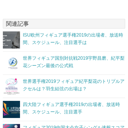
関連記事
ISU欧州フィギュア選手権2019の出場者、放送時
間、スケジュール、注目選手は
世界フィギュア国別対抗戦2019宇野昌磨、紀平梨
花シーズン最後の公式戦
世界選手権2019フィギュア紀平梨花のトリプルア
クセルは？羽生結弦の出場は？
四大陸フィギュア選手権2019の出場者、放送時
間、スケジュール、注目選手
フィギュア2019中国大会女子シングル速報スコア