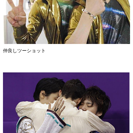
仲良しツーショット