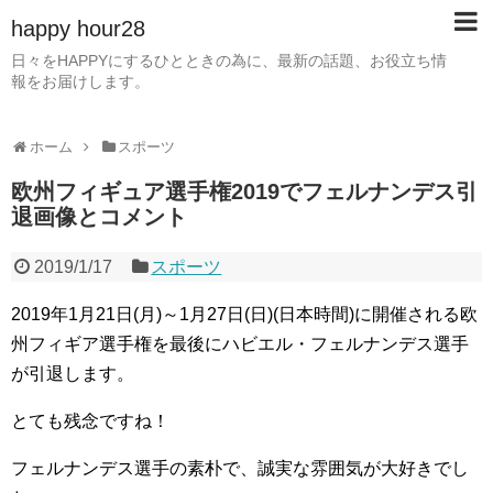
happy hour28
日々をHAPPYにするひとときの為に、最新の話題、お役立ち情
報をお届けします。
ホーム
スポーツ
欧州フィギュア選手権2019でフェルナンデス引
退画像とコメント
2019/1/17
スポーツ
2019年1月21日(月)～1月27日(日)(日本時間)に開催される欧
州フィギア選手権を最後にハビエル・フェルナンデス選手
が引退します。
とても残念ですね！
フェルナンデス選手の素朴で、誠実な雰囲気が大好きでし