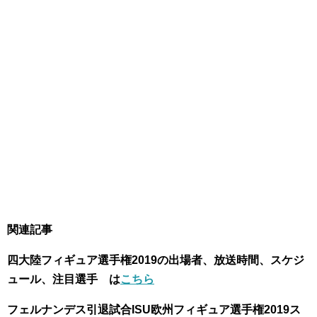
関連記事
四大陸フィギュア選手権2019の出場者、放送時間、スケジ
ュール、注目選手 は
こちら
フェルナンデス引退試合ISU欧州フィギュア選手権2019ス