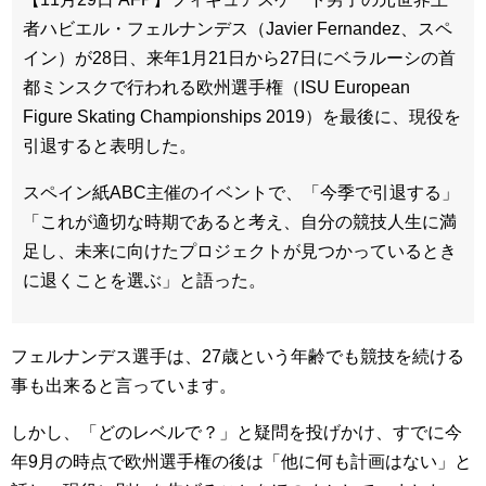
者ハビエル・フェルナンデス（Javier Fernandez、スペ
イン）が28日、来年1月21日から27日にベラルーシの首
都ミンスクで行われる欧州選手権（ISU European
Figure Skating Championships 2019）を最後に、現役を
引退すると表明した。
スペイン紙ABC主催のイベントで、「今季で引退する」
「これが適切な時期であると考え、自分の競技人生に満
足し、未来に向けたプロジェクトが見つかっているとき
に退くことを選ぶ」と語った。
フェルナンデス選手は、27歳という年齢でも競技を続ける
事も出来ると言っています。
しかし、「どのレベルで？」と疑問を投げかけ、すでに今
年9月の時点で欧州選手権の後は「他に何も計画はない」と