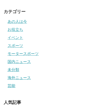
カテゴリー
あの人は今
お役立ち
イベント
スポーツ
モータースポーツ
国内ニュース
未分類
海外ニュース
芸能
人気記事