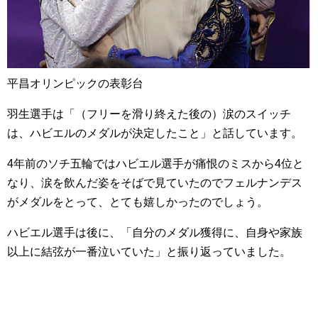
平昌オリンピックの表彰台
羽生選手は「（フリーを滑り終えた後の）涙のスイッチ
は、ハビエルのメダルが決定したこと」と話しています。
4年前のソチ五輪ではハビエル選手が痛恨のミスから4位と
なり、涙を飲んだ姿をそばで見ていたのでフェルナンデス
がメダルをとって、とても嬉しかったのでしょう。
ハビエル選手は後に、「自分のメダル獲得に、自身や家族
以上に結弦が一番泣いていた」と振り返っていました。