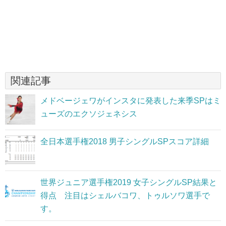
関連記事
メドベージェワがインスタに発表した来季SPはミ
ューズのエクソジェネシス
全日本選手権2018 男子シングルSPスコア詳細
世界ジュニア選手権2019 女子シングルSP結果と
得点 注目はシェルバコワ、トゥルソワ選手で
す。