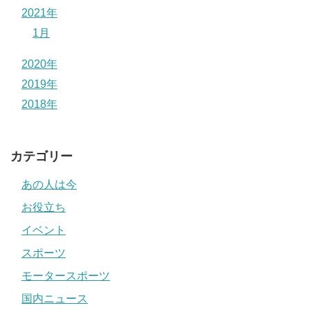
2021年
1月
2020年
2019年
2018年
カテゴリー
あの人は今
お役立ち
イベント
スポーツ
モータースポーツ
国内ニュース