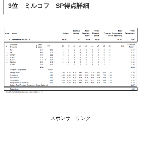
3位 ミルコフ SP得点詳細
スポンサーリンク