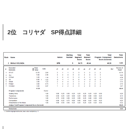
2位 コリヤダ SP得点詳細