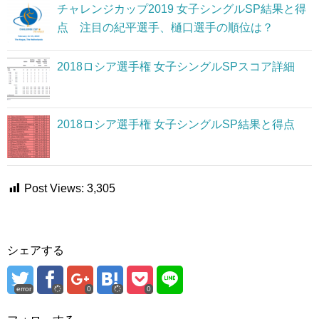
チャレンジカップ2019 女子シングルSP結果と得
点 注目の紀平選手、樋口選手の順位は？
2018ロシア選手権 女子シングルSPスコア詳細
2018ロシア選手権 女子シングルSP結果と得点
Post Views:
3,305
シェアする
error
0
0