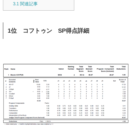
3.1
関連記事
1位 コフトゥン SP得点詳細