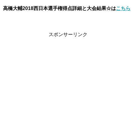
高橋大輔2018西日本選手権得点詳細と大会結果☆は
こちら
スポンサーリンク